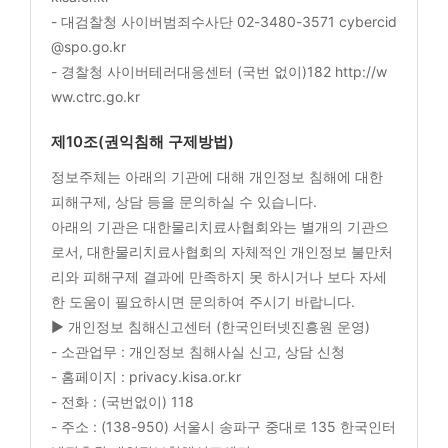
- 대검찰청 사이버범죄수사단 02-3480-3571 cybercid
@spo.go.kr
- 경찰청 사이버테러대응센터 (국번 없이)182 http://w
ww.ctrc.go.kr
제10조(권익침해 구제방법)
정보주체는 아래의 기관에 대해 개인정보 침해에 대한
피해구제, 상담 등을 문의하실 수 있습니다.
아래의 기관은 대한물리치료사협회와는 별개의 기관으
로서, 대한물리치료사협회의 자체적인 개인정보 불만처
리와 피해구제 결과에 만족하지 못 하시거나 보다 자세
한 도움이 필요하시면 문의하여 주시기 바랍니다.
▶ 개인정보 침해신고센터 (한국인터넷진흥원 운영)
- 소관업무 : 개인정보 침해사실 신고, 상담 신청
- 홈페이지 : privacy.kisa.or.kr
- 전화 : (국번없이) 118
- 주소 : (138-950) 서울시 송파구 중대로 135 한국인터