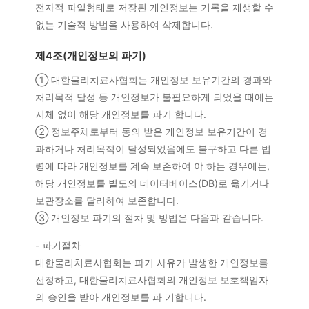
전자적 파일형태로 저장된 개인정보는 기록을 재생할 수
없는 기술적 방법을 사용하여 삭제합니다.
제4조(개인정보의 파기)
① 대한물리치료사협회는 개인정보 보유기간의 경과와
처리목적 달성 등 개인정보가 불필요하게 되었을 때에는
지체 없이 해당 개인정보를 파기 합니다.
② 정보주체로부터 동의 받은 개인정보 보유기간이 경
과하거나 처리목적이 달성되었음에도 불구하고 다른 법
령에 따라 개인정보를 계속 보존하여 야 하는 경우에는,
해당 개인정보를 별도의 데이터베이스(DB)로 옮기거나
보관장소를 달리하여 보존합니다.
③ 개인정보 파기의 절차 및 방법은 다음과 같습니다.
- 파기절차
대한물리치료사협회는 파기 사유가 발생한 개인정보를
선정하고, 대한물리치료사협회의 개인정보 보호책임자
의 승인을 받아 개인정보를 파 기합니다.