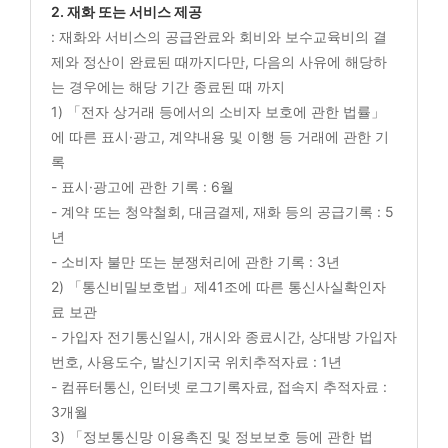
2. 재화 또는 서비스 제공
: 재화와 서비스의 공급완료와 회비와 보수교육비의 결
제와 정산이 완료된 때까지다만, 다음의 사유에 해당하
는 경우에는 해당 기간 종료된 때 까지
1) 「전자 상거래 등에서의 소비자 보호에 관한 법률」
에 따른 표시·광고, 계약내용 및 이행 등 거래에 관한 기
록
- 표시·광고에 관한 기록 : 6월
- 계약 또는 청약철회, 대금결제, 재화 등의 공급기록 : 5
년
- 소비자 불만 또는 분쟁처리에 관한 기록 : 3년
2) 「통신비밀보호법」제41조에 따른 통신사실확인자
료 보관
- 가입자 전기통신일시, 개시와 종료시간, 상대방 가입자
번호, 사용도수, 발신기지국 위치추적자료 : 1년
- 컴퓨터통신, 인터넷 로그기록자료, 접속지 추적자료 :
3개월
3) 「정보통신망 이용촉진 및 정보보호 등에 관한 법