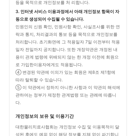
등을 목적으로 개인정보를 처 리합니다.
3. 인터넷 서비스 이용과정에서 아래 개인정보 항목이 자
동으로 생성되어 수집될 수 있습니다.
민원인의 신원 확인, 민원사항 확인, 사실조사를 위한 연
락과 통지, 처리결과의 통보 등을 목적으로 개인정보를
처리합니다. 초기화면에 그 적용일자 7일 이전부터 적용
일자 전일까지 공지합니다. 또한 개정약관은 개정된 내
용이 관계 법령에 위배되지 않는 한 개정 이전에 회원으
로 가입한이용자에게도 적용됩니다.
④ 변경된 약관에 이의가 있는 회원은 제8조 제1항에
따라 탈퇴할 수 있습니다.
⑤ 이 약관에서 정하지 아니한 사항과 이 약관의 해석에
관하여는 정부가 제정한 관계법령 또는 관례에 따릅니
다.
개인정보의 보유 및 이용기간
대한물리치료사협회는 개인정보 수집 및 이용목적이 달
성된 후에도 예외 없이 해당 정보를 지체 없이 파기합니