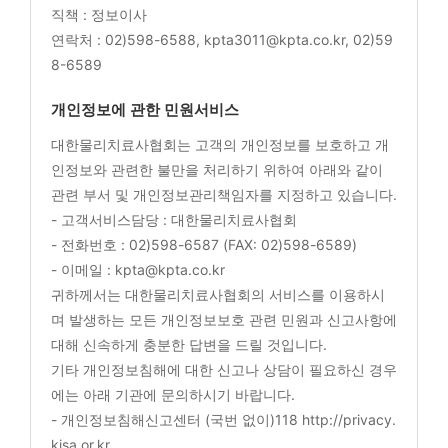
직책 : 정보이사
연락처 : 02)598-6588, kpta3011@kpta.co.kr, 02)59
8-6589
개인정보에 관한 민원서비스
대한물리치료사협회는 고객의 개인정보를 보호하고 개
인정보와 관련한 불만을 처리하기 위하여 아래와 같이
관련 부서 및 개인정보관리책임자를 지정하고 있습니다.
- 고객서비스담당 : 대한물리치료사협회
- 전화번호 : 02)598-6587 (FAX: 02)598-6589)
- 이메일 : kpta@kpta.co.kr
귀하께서는 대한물리치료사협회의 서비스를 이용하시
며 발생하는 모든 개인정보보호 관련 민원과 신고사항에
대해 신속하게 충분한 답변을 드릴 것입니다.
기타 개인정보침해에 대한 신고나 상담이 필요하신 경우
에는 아래 기관에 문의하시기 바랍니다.
- 개인정보침해신고센터 (국번 없이)118 http://privacy.
kisa.or.kr