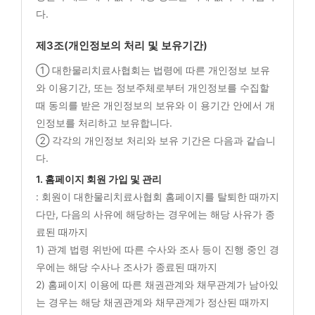
다.
제3조(개인정보의 처리 및 보유기간)
① 대한물리치료사협회는 법령에 따른 개인정보 보유
와 이용기간, 또는 정보주체로부터 개인정보를 수집할
때 동의를 받은 개인정보의 보유와 이 용기간 안에서 개
인정보를 처리하고 보유합니다.
② 각각의 개인정보 처리와 보유 기간은 다음과 같습니
다.
1. 홈페이지 회원 가입 및 관리
: 회원이 대한물리치료사협회 홈페이지를 탈퇴한 때까지
다만, 다음의 사유에 해당하는 경우에는 해당 사유가 종
료된 때까지
1) 관계 법령 위반에 따른 수사와 조사 등이 진행 중인 경
우에는 해당 수사나 조사가 종료된 때까지
2) 홈페이지 이용에 따른 채권관계와 채무관계가 남아있
는 경우는 해당 채권관계와 채무관계가 정산된 때까지