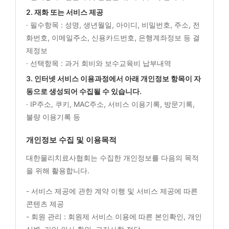
2. 재화 또는 서비스 제공
· 필수항목 : 성명, 생년월일, 아이디, 비밀번호, 주소, 전
화번호, 이메일주소, 신용카드번호, 은행계좌정보 등 결
제정보
· 선택항목 : 과거 회비와 보수교육비 납부내역
3. 인터넷 서비스 이용과정에서 아래 개인정보 항목이 자
동으로 생성되어 수집될 수 있습니다.
· IP주소, 쿠키, MAC주소, 서비스 이용기록, 방문기록,
불량 이용기록 등
개인정보 수집 및 이용목적
대한물리치료사협회는 수집한 개인정보를 다음의 목적
을 위해 활용합니다.
- 서비스 제공에 관한 계약 이행 및 서비스 제공에 따른
콘텐츠 제공
- 회원 관리 : 회원제 서비스 이용에 따른 본인확인, 개인