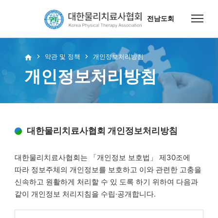
전남도회
약관 및 정책
개인정보처리방침
개인정보처리방침
대한물리치료사협회 개인정보처리방침
대한물리치료사협회는 「개인정보 보호법」 제30조에
따라 정보주체의 개인정보를 보호하고 이와 관련한 고충을
신속하고 원활하게 처리할 수 있 도록 하기 위하여 다음과
같이 개인정보 처리지침을 수립·공개합니다.