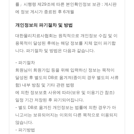
률」시행령 제29조에 따른 본인확인정보 보관 : 게시판
에 정보 게시가 종료된 후 6개월
개인정보의 파기절차 및 방법
대한물리치료사협회는 원칙적으로 개인정보 수집 및 이
용목적이 달성된 후에는 해당 정보를 지체 없이 파기합
니다. 파기절차 및 방법은 다음과 같습니다.
- 파기절차
회원님이 회원가입 등을 위해 입력하신 정보는 목적이
달성된 후 별도의 DB로 옮겨져(종이의 경우 별도의 서류
함) 내부 방침 및 기타 관련 법령
에 의한 정보보호 사유에 따라(보유 및 이용기간 참조)
일정 기간 저장된 후 파기되어집니다.
- 별도 DB로 옮겨진 개인정보는 법률에 의한 경우가 아
니고서는 보유되어지는 이외의 다른 목적으로 이용되지
않습니다.
- 파기방법