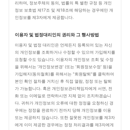
리하며, 정보주체의 동의, 법률의 특 별한 규정 등 개인
정보 보호법 제17조 및 제18조에 해당하는 경우에만 개
인정보를 제3자에게 제공합니다.
이용자 및 법정대리인의 권리와 그 행사방법
이용자 및 법정 대리인은 언제든지 등록되어 있는 자신
의 개인정보를 조회하거나 수정할 수 있으며 가입해지를
요청할 수도 있습니다. 이용자의 개인정보 조회 및 수정
을 위해서는 '개인정보변경' (또는 '회원정보수정' 등)을
가입해지(동의철회)를 위해서는 "회원탈퇴"를 클릭하여
본인 확인 절차를 거치신 후 직접 열람, 정정 또는 탈퇴
가 가능합니다. 혹은 개인정보관리책임자에게 서면, 전
화 또는 이메일로 연락하시면 지체 없이 조치하겠습니
다. 귀하가 개인정보의 오류에 대한 정정을 요청하신 경
우에는 정정을 완료하기 전까지 당해 개인정보를 이용
또는 제공하지 않습니다. 또한 잘못된 개인정보를 제3자
에게 이미 제공한 경우에는 정정 처리결과를 제3자에게