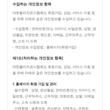
수집하는 개인정보 항목
대한물리치료사협회는 회원가입, 상담, 서비스 이용 등
을 위해 아래와 같은 개인정보를 수집하고 있습니다.
- 수집항목 : 면허번호(또는 아이디), 비밀번호, 성명, 생
년월일, 우편번호, 핸드폰, 이메일, 근무처주소, 근무처
명, 소속 시·도회
- 개인정보 수집방법 : 홈페이지(회원가입)
제1조(처리하는 개인정보 항목)
대한물리치료사협회는 회원가입, 상담, 서비스 이용 등
을 위해 아래와 같은 개인정보를 수집하고 있습니다.
1. 홈페이지 회원 가입 및 관리
· 필수항목 : 성명, 생년월일, 면허번호(또는 아이디), 비
밀번호, 근무처주소, 근무처명, 전화번호, 성별, 이메일
주소, 소속 시회와 도회
· 선택항목 : 결혼여부, 관심분야, 자택주소, 연락처