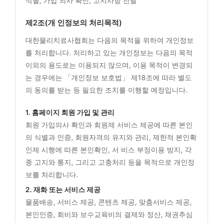
식별, 가입 의사 확인, 고지사항 전달
제2조(개 인정보의 처리목적)
대한물리치료사협회는 다음의 목적을 위하여 개인정보
를 처리합니다. 처리하고 있는 개인정보는 다음의 목적
이외의 용도로는 이용되지 않으며, 이용 목적이 변경되
는 경우에는 「개인정보 보호법」 제18조에 따라 별도
의 동의를 받는 등 필요한 조치를 이행할 예정입니다.
1. 홈페이지 회원 가입 및 관리
회원 가입의사 확인과 회원제 서비스 제공에 따른 본인
의 식별과 인증, 회원자격의 유지와 관리, 제한적 본인확
인제 시행에 따른 본인확인, 서 비스 부정이용 방지, 각
종 고지와 통지, 그리고 고충처리 등을 목적으로 개인정
보를 처리합니다.
2. 재화 또는 서비스 제공
물품배송, 서비스 제공, 콘텐츠 제공, 맞춤서비스 제공,
본인인증, 회비와 보수교육비의 결제와 정산, 채권추심