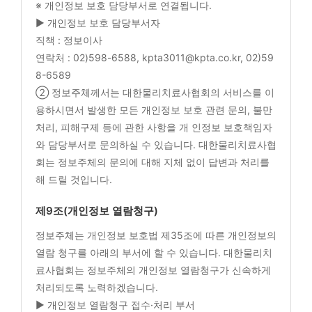
※ 개인정보 보호 담당부서로 연결됩니다.
▶ 개인정보 보호 담당부서자
직책 : 정보이사
연락처 : 02)598-6588, kpta3011@kpta.co.kr, 02)59
8-6589
② 정보주체께서는 대한물리치료사협회의 서비스를 이
용하시면서 발생한 모든 개인정보 보호 관련 문의, 불만
처리, 피해구제 등에 관한 사항을 개 인정보 보호책임자
와 담당부서로 문의하실 수 있습니다. 대한물리치료사협
회는 정보주체의 문의에 대해 지체 없이 답변과 처리를
해 드릴 것입니다.
제9조(개인정보 열람청구)
정보주체는 개인정보 보호법 제35조에 따른 개인정보의
열람 청구를 아래의 부서에 할 수 있습니다. 대한물리치
료사협회는 정보주체의 개인정보 열람청구가 신속하게
처리되도록 노력하겠습니다.
▶ 개인정보 열람청구 접수·처리 부서