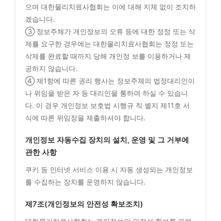
으며 대한물리치료사협회는 이에 대해 지체 없이 조치하
겠습니다.
③ 정보주체가 개인정보의 오류 등에 대한 정정 또는 삭
제를 요구한 경우에는 대한물리치료사협회는 정정 또는
삭제를 완료할 때까지 당해 개인정 보를 이용하거나 제
공하지 않습니다.
④ 제1항에 따른 권리 행사는 정보주체의 법정대리인이
나 위임을 받은 자 등 대리인을 통하여 하실 수 있습니
다. 이 경우 개인정보 보호법 시행규 칙 별지 제11호 서
식에 따른 위임장을 제출하셔야 합니다.
개인정보 자동수집 장치의 설치, 운영 및 그 거부에
관한 사항
쿠키 등 인터넷 서비스 이용 시 자동 생성되는 개인정보
를 수집하는 장치를 운영하지 않습니다.
제7조(개인정보의 안전성 확보조치)