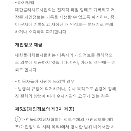
- 파기방법
대한물리치료사협회는 전자적 파일 형태로 기록되고 저
장된 개인정보는 기록을 재생할 수 없도록 파기하며, 종
이 문서에 기록되고 저장된 개 인정보는 분쇄기로 분쇄
하거나 소각하여 파기합니다.
개인정보 제공
대한물리치료사협회는 이용자의 개인정보를 원칙적으
로 외부에 제공하지 않습니다. 다만, 아래의 경우에는 예
외로 합니다.
- 이용자들이 사전에 동의한 경우
- 법령의 규정에 의거하거나, 수사 목적으로 법령에 정해
진 절차와 방법에 따라 수사기관의 요구가 있는 경우
제5조(개인정보의 제3자 제공)
① 대한물리치료사협회는 정보주체의 개인정보를 제1
조(개인정보의 처리 목적)에서 명시한 범위 내에서만 처