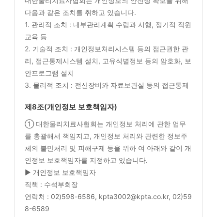
대한물리치료사협회는 개인정보의 안전성 확보를 위해
다음과 같은 조치를 취하고 있습니다.
1. 관리적 조치 : 내부관리계획 수립과 시행, 정기적 직원
교육 등
2. 기술적 조치 : 개인정보처리시스템 등의 접근권한 관
리, 접근통제시스템 설치, 고유식별정보 등의 암호화, 보
안프로그램 설치
3. 물리적 조치 : 전산장비와 자료보관실 등의 접근통제
제8조(개인정보 보호책임자)
① 대한물리치료사협회는 개인정보 처리에 관한 업무
를 총괄해서 책임지고, 개인정보 처리와 관련한 정보주
체의 불만처리 및 피해구제 등을 위하 여 아래와 같이 개
인정보 보호책임자를 지정하고 있습니다.
▶ 개인정보 보호책임자
직책 : 수석부회장
연락처 : 02)598-6586, kpta3002@kpta.co.kr, 02)59
8-6589